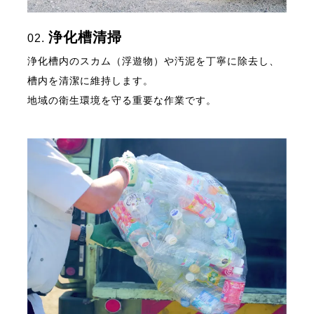
浄化槽清掃
02.
浄化槽内のスカム（浮遊物）や汚泥を丁寧に除去し、
槽内を清潔に維持します。
地域の衛生環境を守る重要な作業です。