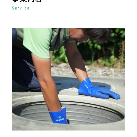
Service