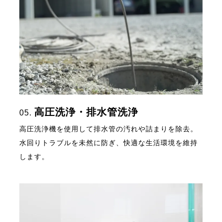
高圧洗浄・排水管洗浄
05.
高圧洗浄機を使用して排水管の汚れや詰まりを除去。
水回りトラブルを未然に防ぎ、快適な生活環境を維持
します。