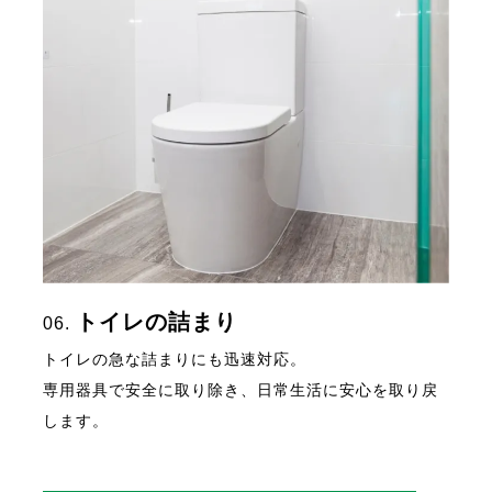
トイレの詰まり
06.
トイレの急な詰まりにも迅速対応。
専用器具で安全に取り除き、日常生活に安心を取り戻
します。