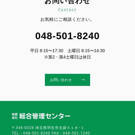
お問い合わせ
Contact
お気軽にご相談ください。
048-501-8240
平日 8:15〜17:30 土曜日 8:15〜14:30
※第2・第4土曜日は休日
お問い合わせ
〒348-0028 埼玉県羽生市北袋５１８−１
TEL：048-501-8240 FAX：048-501-7240