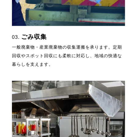
ごみ収集
03.
一般廃棄物・産業廃棄物の収集運搬を承ります。定期
回収やスポット回収にも柔軟に対応し、地域の快適な
暮らしを支えます。