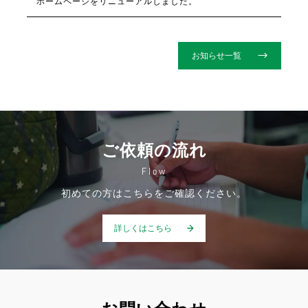
ホームページをリニューアルしました。
お知らせ一覧
ご依頼の流れ
Flow
初めての方はこちらをご確認ください。
詳しくはこちら