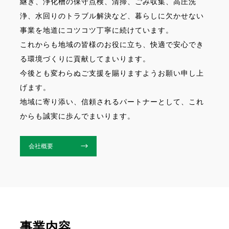
継ぎ、浄化槽の保守点検、清掃、ごみ収集、高圧洗
浄、水回りのトラブル解決など、暮らしに欠かせない
事業を地道にコツコツ丁寧に続けています。
これからも地域の皆様のお役に立ち、快適で安心でき
る環境づくりに貢献してまいります。
今後とも変わらぬご支援を賜りますようお願い申し上
げます。
地域に寄り添い、信頼されるパートナーとして、これ
からも誠実に歩んでまいります。
会社概要
事業内容