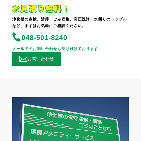
浄化槽の点検、清掃、ごみ収集、高圧洗浄、水回りのトラブル
など、まずはお気軽にご相談ください。
048-501-8240
メールでのお問い合わせも受け付けております。
お問い合わせ