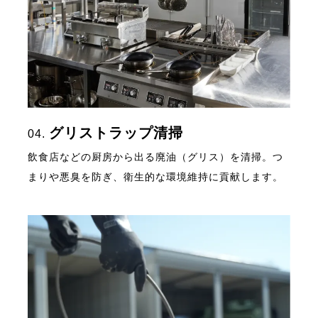
グリストラップ清掃
04.
飲食店などの厨房から出る廃油（グリス）を清掃。つ
まりや悪臭を防ぎ、衛生的な環境維持に貢献します。