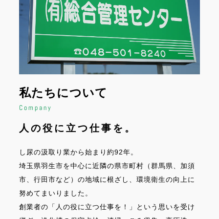
私たちについて
Company
人の役に立つ仕事を。
し尿の汲取り業から始まり約92年。
埼玉県羽生市を中心に近隣の県市町村（群馬県、加須
市、行田市など）の地域に根ざし、環境衛生の向上に
努めてまいりました。
創業者の「人の役に立つ仕事を！」という思いを受け