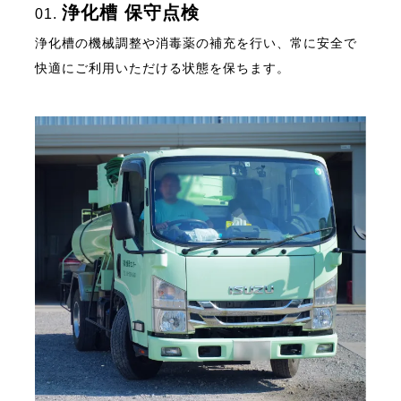
浄化槽 保守点検
01.
浄化槽の機械調整や消毒薬の補充を行い、常に安全で
快適にご利用いただける状態を保ちます。