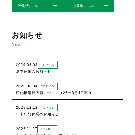
浄化槽について
ごみ収集について
お知らせ
News
2026.08.05
TOPICS
夏季休業のお知らせ
2026.08.04
TOPICS
浄化槽清掃依頼について（26年8月4日現在）
2025.12.12
TOPICS
年末年始休業のお知らせ
2025.11.07
TOPICS