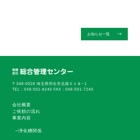
2025.11.07
TOPICS
お知らせ一覧
〒348-0028 埼玉県羽生市北袋５１８−１
TEL：048-501-8240 FAX：048-501-7240
会社概要
ご依頼の流れ
事業内容
浄化槽関係