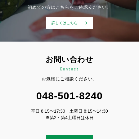
初めての方はこちらをご確認ください。
詳しくはこちら
お問い合わせ
Contact
お気軽にご相談ください。
048-501-8240
平日 8:15〜17:30 土曜日 8:15〜14:30
※第2・第4土曜日は休日