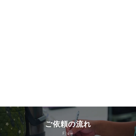
ご依頼の流れ
Flow