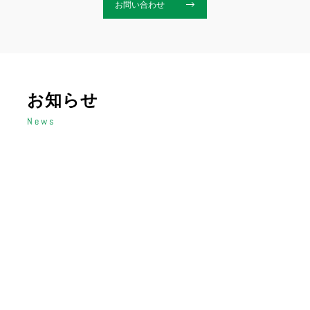
お問い合わせ
お知らせ
News
2026.08.05
TOPICS
2026.08.04
TOPICS
2025.12.12
TOPICS