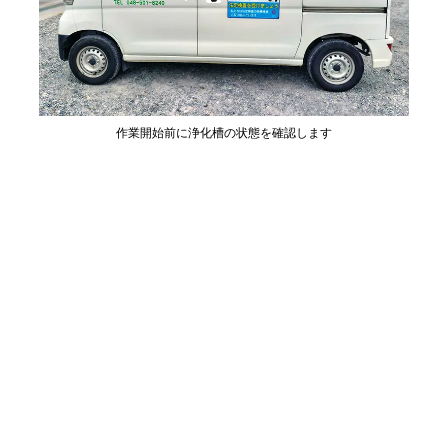
作業開始前に浄化槽の状態を確認します